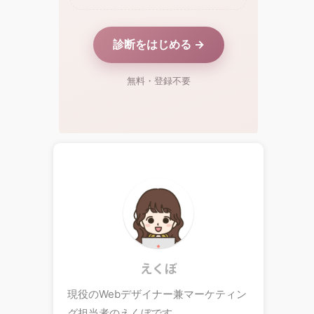
えくぼ
現役のWebデザイナー兼マーケティン
グ担当者のえくぼです。