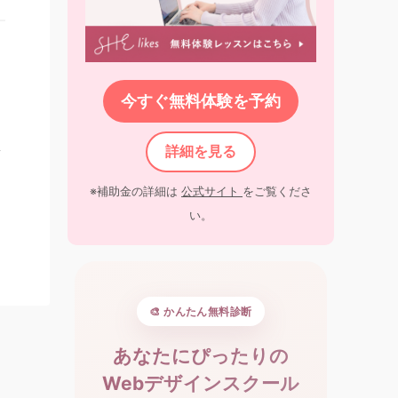
今すぐ無料体験を予約
ミ
詳細を見る
※補助金の詳細は
公式サイト
をご覧くださ
い。