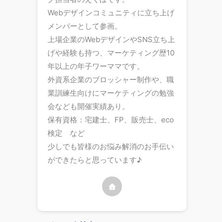
Webデザインコミュニティに立ち上げ
メンバーとして参画。
上場企業のWebデザインやSNS立ち上
げや経験も持つ、マーケティング歴10
年以上の年子ワーママです。
外資系企業のブロッシャー制作や、職
業訓練生向けにマーケティングの勉強
会なども開催実績あり。
保有資格：宅建士、FP、販売士、eco
検定 など
少しでも皆様のお悩み解消のお手伝い
ができたらと思っています♪