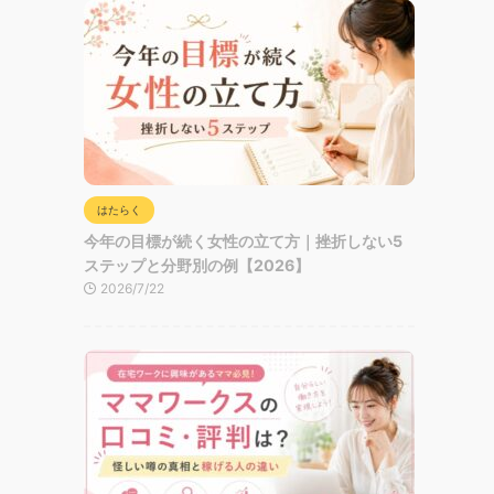
はたらく
今年の目標が続く女性の立て方｜挫折しない5
ステップと分野別の例【2026】
2026/7/22