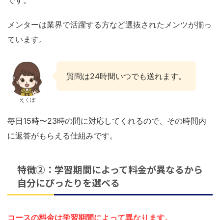
です。
メンターは業界で活躍する方など選抜されたメンツが揃っ
ています。
質問は24時間いつでも送れます。
えくぼ
毎日15時〜23時の間に対応してくれるので、その時間内
に返答がもらえる仕組みです。
特徴②：学習期間によって料金が異なるから
自分にぴったりを選べる
コースの料金は学習期間によって異なります。