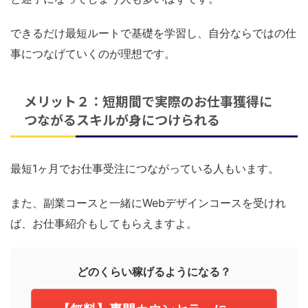
できるだけ最短ルートで基礎を学習し、自分ならではの仕
事につなげていくのが理想です。
メリット２：短期間で実際のお仕事獲得に
つながるスキルが身につけられる
最短1ヶ月でお仕事受注につながっている人もいます。
また、副業コースと一緒にWebデザインコースを受けれ
ば、お仕事紹介もしてもらえますよ。
どのくらい稼げるようになる？