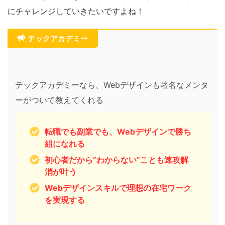
にチャレンジしていきたいですよね！
テックアカデミー
テックアカデミーなら、Webデザインも著名なメンタ
ーがついて教えてくれる
転職でも副業でも、Webデザインで勝ち
組になれる
初心者だから”わからない”ことも速攻解
消が叶う
Webデザインスキルで理想の在宅ワーク
を実現する