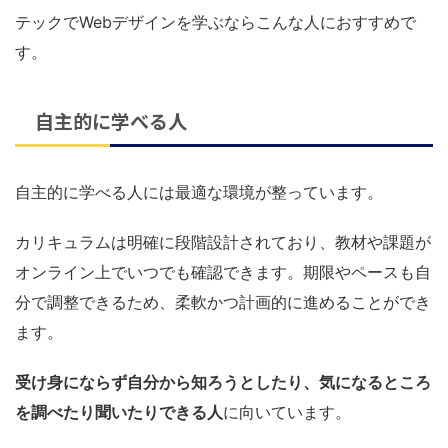
テックでWebデザインを学ぶならこんな人におすすめで
す。
自主的に学べる人
自主的に学べる人には最適な環境が整っています。
カリキュラムは明確に段階設計されており、教材や課題が
オンライン上でいつでも確認できます。期限やペースも自
分で調整できるため、柔軟かつ計画的に進めることができ
ます。
受け身にならず自分から知ろうとしたり、気になるところ
を調べたり聞いたりできる人
に向いています。