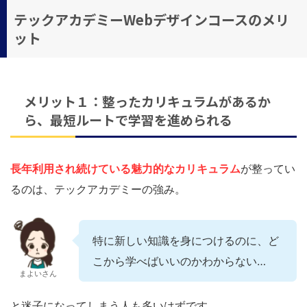
テックアカデミーWebデザインコースのメリ
ット
メリット１：整ったカリキュラムがあるか
ら、最短ルートで学習を進められる
長年利用され続けている魅力的なカリキュラム
が整ってい
るのは、テックアカデミーの強み。
特に新しい知識を身につけるのに、ど
こから学べばいいのかわからない…
まよいさん
と迷子になってしまう人も多いはずです。