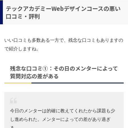
テックアカデミーWebデザインコースの悪い
口コミ・評判
いい口コミも多数ある一方で、残念な口コミもありますの
で紹介しますね。
残念な口コミ①：その日のメンターによって
質問対応の差がある
今日のメンターは的確に教えてくれたから課題も少
し進められた。メンターによっての差があり過ぎ
る。