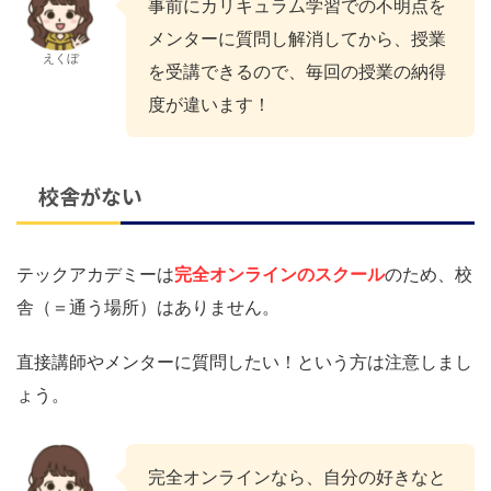
事前にカリキュラム学習での不明点を
メンターに質問し解消してから、授業
えくぼ
を受講できるので、毎回の授業の納得
度が違います！
校舎がない
テックアカデミーは
完全オンラインのスクール
のため、校
舎（＝通う場所）はありません。
直接講師やメンターに質問したい！という方は注意しまし
ょう。
完全オンラインなら、自分の好きなと