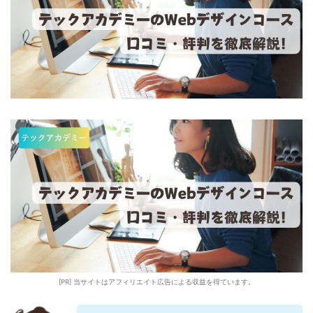
[PR] 当サイトはアフィリエイト広告による収益を得ています。