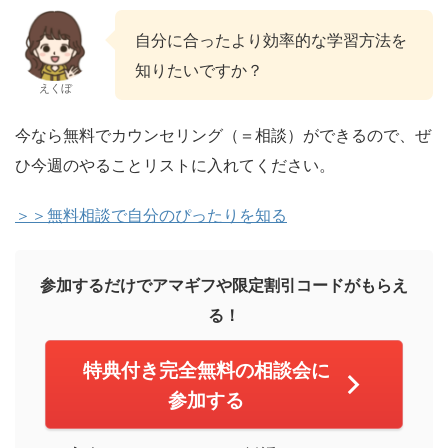
自分に合ったより効率的な学習方法を
知りたいですか？
えくぼ
今なら無料でカウンセリング（＝相談）ができるので、ぜ
ひ今週のやることリストに入れてください。
＞＞無料相談で自分のぴったりを知る
参加するだけでアマギフや限定割引コードがもらえ
る！
特典付き完全無料の相談会に
参加する