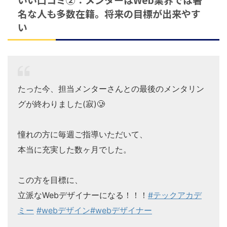
名な人も多数在籍。将来の目標が出来やす
い
たった今、担当メンターさんとの最後のメンタリン
グが終わりました(寂)🥲
憧れの方に毎週ご指導いただいて、
本当に充実した数ヶ月でした。
この方を目標に、
立派なWebデザイナーになる！！！
#テックアカデ
ミー
#webデザイン
#webデザイナー