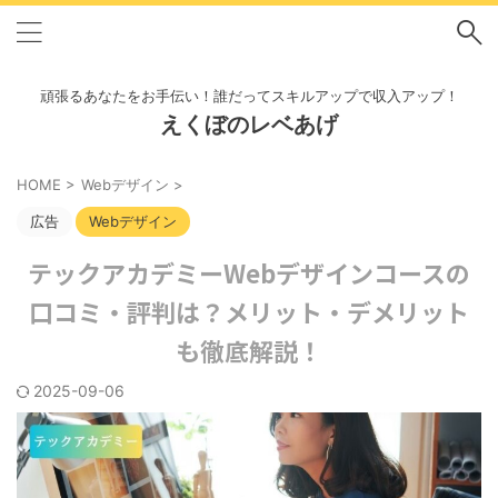
頑張るあなたをお手伝い！誰だってスキルアップで収入アップ！
えくぼのレベあげ
HOME
>
Webデザイン
>
広告
Webデザイン
テックアカデミーWebデザインコースの
口コミ・評判は？メリット・デメリット
も徹底解説！
2025-09-06