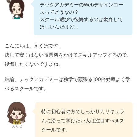
テックアカデミーのWebデザインコー
スってどうなの？
スクール選びで後悔するのは勘弁して
ほしいんだけど…
こんにちは、えくぼです。
決して安くはない授業料をかけてスキルアップするので、
後悔したくないですよね。
結論、テックアカデミーは独学で頑張る100倍効率よく学
べるスクールです。
特に初心者の方でしっかりカリキュラ
ムに沿って学びたい人は注目すべきス
えくぼ
クールです。