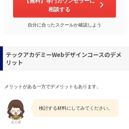
【無料】専門カウンセラーに
相談する
自分に合ったスクールか確認しよう
テックアカデミーWebデザインコースのデメ
リット
メリットがある一方でデメリットもあります。
検討する材料にしてみてください。
えくぼ