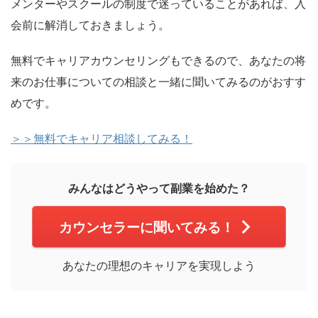
メンターやスクールの制度で迷っていることがあれば、入
会前に解消しておきましょう。
無料でキャリアカウンセリングもできるので、あなたの将
来のお仕事についての相談と一緒に聞いてみるのがおすす
めです。
＞＞無料でキャリア相談してみる！
みんなはどうやって副業を始めた？
カウンセラーに聞いてみる！
あなたの理想のキャリアを実現しよう