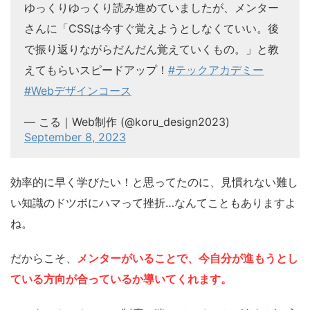
ゆっくりゆっくり読み進めていましたが、メンター
さんに「CSSは今すぐ覚えようとしなくていい。後
で振り返りながらだんだん覚えていくもの。」と教
えてもらいスピードアップ！
#テックアカデミー
#Webデザインコース
— こる｜Web制作 (@koru_design2023)
September 8, 2023
効率的に早く学びたい！と思ってたのに、見慣れない難し
い知識のドツボにハマって挫折…なんてこともありますよ
ね。
だからこそ、
メンターがいることで、今自分が進もうとし
ている方向が合っているか導いてくれます。