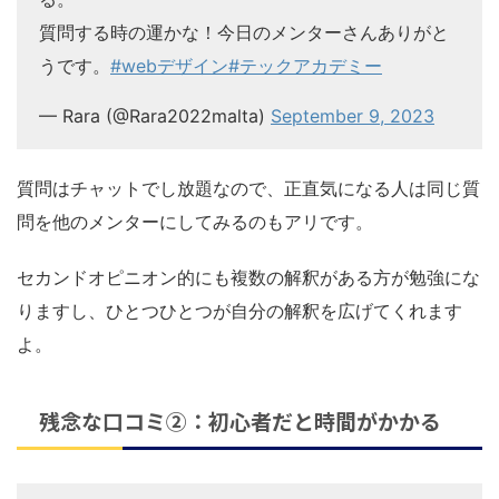
質問する時の運かな！今日のメンターさんありがと
うです。
#webデザイン
#テックアカデミー
— Rara (@Rara2022malta)
September 9, 2023
質問はチャットでし放題なので、正直気になる人は同じ質
問を他のメンターにしてみるのもアリです。
セカンドオピニオン的にも複数の解釈がある方が勉強にな
りますし、ひとつひとつが自分の解釈を広げてくれます
よ。
残念な口コミ②：初心者だと時間がかかる