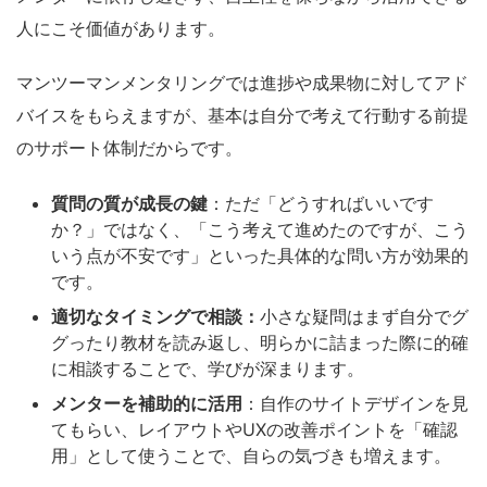
人にこそ価値があります。
マンツーマンメンタリングでは進捗や成果物に対してアド
バイスをもらえますが、基本は自分で考えて行動する前提
のサポート体制だからです。
質問の質が成長の鍵
：ただ「どうすればいいです
か？」ではなく、「こう考えて進めたのですが、こう
いう点が不安です」といった具体的な問い方が効果的
です。
適切なタイミングで相談：
小さな疑問はまず自分でグ
グったり教材を読み返し、明らかに詰まった際に的確
に相談することで、学びが深まります。
メンターを補助的に活用
：自作のサイトデザインを見
てもらい、レイアウトやUXの改善ポイントを「確認
用」として使うことで、自らの気づきも増えます。