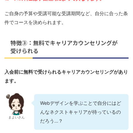
ご自身の予算や受講可能な受講期間など、自分に合った条
件でコースを決められます。
特徴③：無料でキャリアカウンセリングが
受けられる
入会前に無料で受けられるキャリアカウンセリングがあり
ます。
Webデザインを学ぶことで自分にはど
んなネクストキャリアが待っているの
まよいさん
だろう…？