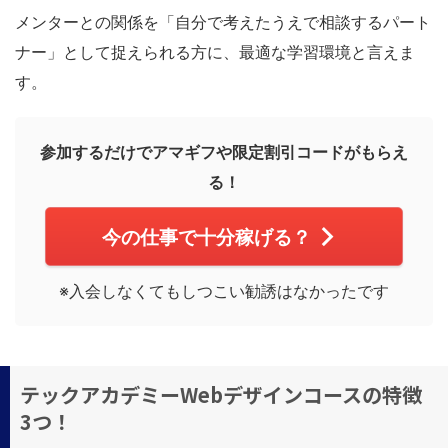
メンターとの関係を「自分で考えたうえで相談するパート
ナー」として捉えられる方に、最適な学習環境と言えま
す。
参加するだけでアマギフや限定割引コードがもらえ
る！
今の仕事で十分稼げる？
※入会しなくてもしつこい勧誘はなかったです
テックアカデミーWebデザインコースの特徴
3つ！