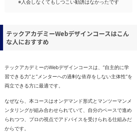
※入会しなくてもしつこい勧誘はなかったです
テックアカデミーWebデザインコースはこん
な人におすすめ
テックアカデミーのWebデザインコースは、“自主的に学
習できる力”と“メンターへの過剰な依存をしない主体性”を
両立できる方に最適です。
なぜなら、本コースはオンデマンド形式とマンツーマンメ
ンタリングが組み合わせられていて、自分のペースで進め
られつつ、プロの視点でアドバイスを受けられる仕組みだ
からです。