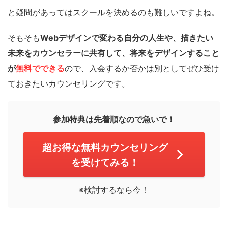
と疑問があってはスクールを決めるのも難しいですよね。
そもそも
Webデザインで変わる自分の人生や、描きたい
未来をカウンセラーに共有して、将来をデザインすること
が
無料でできる
ので、入会するか否かは別としてぜひ受け
ておきたいカウンセリングです。
参加特典は先着順なので急いで！
超お得な無料カウンセリング
を受けてみる！
※検討するなら今！