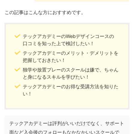
この記事はこんな方におすすめです。
テックアカデミーのWebデザインコースの
口コミを知った上で検討したい！
テックアカデミーのメリット・デメリットを
把握しておきたい！
独学や放置プレーのスクールは嫌で、ちゃん
と身になるスキルを学びたい！
テックアカデミーのお得な受講方法を知りた
い！
テックアカデミーは評判がいいだけでなく、サポート
面など入会後のフォローもなかなかいいスクールで