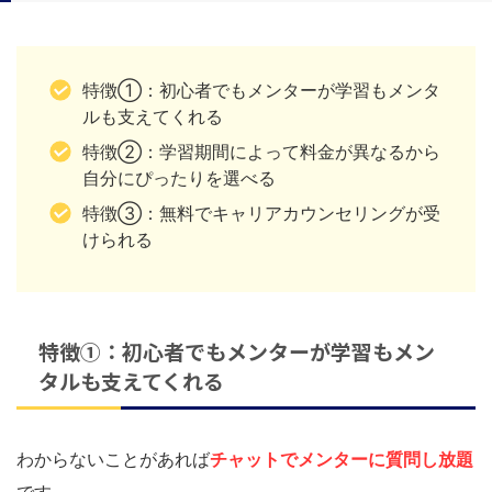
特徴①：初心者でもメンターが学習もメンタ
ルも支えてくれる
特徴②：学習期間によって料金が異なるから
自分にぴったりを選べる
特徴③：無料でキャリアカウンセリングが受
けられる
特徴①：初心者でもメンターが学習もメン
タルも支えてくれる
わからないことがあれば
チャットでメンターに質問し放題