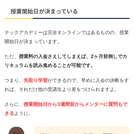
授業開始日が決まっている
テックアカデミーは完全オンラインではあるものの、授業
開始日が決まっています。
ただ、
授業料の入金さえしてしまえば、2ヶ月前倒しでカ
リキュラムを読み進めることが可能です。
つまり、
先取り学習
ができるので、早めに入会の決断をす
れば、それだけ他の受講生より差をつけられますよ。
さらに、
授業開始日から3週間前からメンターに質問もで
きる
ように。