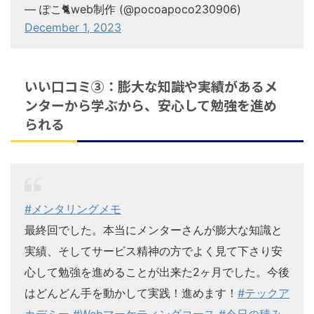
— ぽこ🐈web制作 (@pocoapoco230906)
December 1, 2023
いい口コミ③：膨大な知識や実績があるメ
ンターから学ぶから、安心して勉強を進め
られる
#メンタリングメモ
最終回でした。本当にメンターさんが膨大な知識と
実績、そしてサービス精神の方でよく見て下さり安
心して勉強を進めることが出来た2ヶ月でした。今後
はどんどん手を動かして実践！進めます！
#テックア