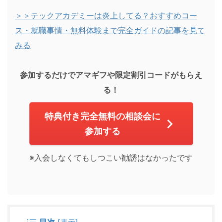
＞＞テックアカデミーは炎上してる？おすすめコー
ス・就職事情・無料体験まで完全ガイドの記事を見て
みる
参加するだけでアマギフや限定割引コードがもらえ
る！
特典付き完全無料の相談会に
参加する
※入会しなくてもしつこい勧誘はなかったです