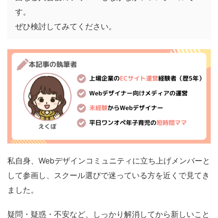
す。
ぜひ検討してみてください。
私自身、Webデザインコミュニティに立ち上げメンバーと
して参画し、スクール選びで迷っている方を近くで見てき
ました。
疑問・疑惑・不安など、しっかり解消してから新しいこと