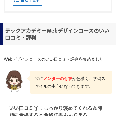
目次
[
表示
]
テックアカデミーWebデザインコースのいい
口コミ・評判
Webデザインコースのいい口コミ・評判を集めました。
特に
メンターの存在
が色濃く、学習ス
タイルの中心になってきます。
えくぼ
いい口コミ①：しっかり褒めてくれる＆課
題に合格すると合格証書ももらえる