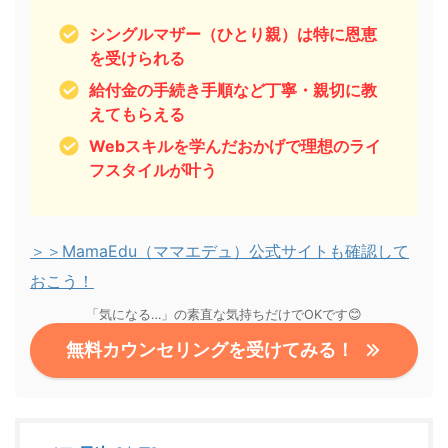
シングルマザー（ひとり親）は特に恩恵
を受けられる
給付金の手続き手順など丁寧・親切に教
えてもらえる
Webスキルを学んだおかげで理想のライ
フスタイルが叶う
＞＞MamaEdu（ママエデュ）公式サイトも確認して
おこう！
「気になる…」の素直な気持ちだけでOKです😊
無料カウンセリングを受けてみる！