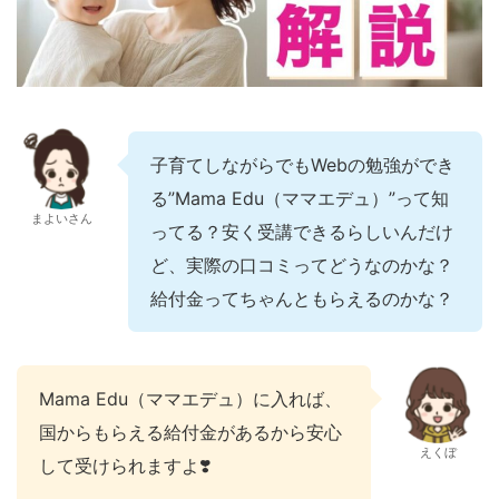
子育てしながらでもWebの勉強ができ
る”Mama Edu（ママエデュ）”って知
まよいさん
ってる？安く受講できるらしいんだけ
ど、実際の口コミってどうなのかな？
給付金ってちゃんともらえるのかな？
Mama Edu（ママエデュ）に入れば、
国からもらえる給付金があるから安心
えくぼ
して受けられますよ❣️