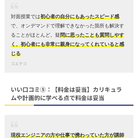
対面授業では
初心者の自分にもあったスピード感
で、オンデマンドで理解できなかった箇所も解決す
ることがほとんど。疑
問に思ったことも質問しやす
く、初心者にも非常に親身になってくれていると感
じる
コエテコ
いい口コミ⑤：【料金は妥当】カリキュラ
ムや計画的に学べる点で料金は妥当
現役エンジニアの方や仕事で携わっていた方が講師