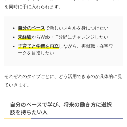
を同時に手に入れられます。
自分のペース
で新しいスキルを身につけたい
未経験
からWeb・IT分野にチャレンジしたい
子育てと学習を両立
しながら、再就職・在宅ワ
ークを目指したい
それぞれのタイプごとに、どう活用できるのか具体的に見
ていきます。
自分のペースで学び、将来の働き方に選択
肢を持ちたい人