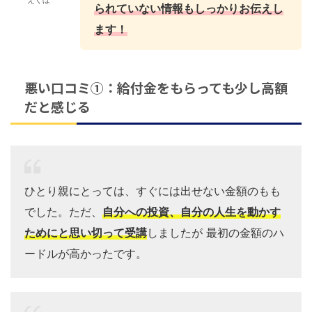
られていない情報もしっかりお伝えし
ます！
悪い口コミ①：給付金をもらっても少し高額
だと感じる
ひとり親にとっては、すぐには出せない金額のもも
でした。ただ、
自分への投資、自分の人生を動かす
ためにと思い切って受講
しましたが 最初の金額のハ
ードルが高かったです。