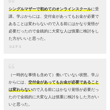
シングルマザーで初めてのオンラインスクール
に受
講。学ぶからには、交付金があってもお金が必要で
あることは変わらないので入る前にはかなり覚悟が
必要だったので金銭的に大変な人は慎重に検討をし
た方がいいと思った。
コエテコ
（一時的な事情も含めて）働いていない状態。学ぶ
からには、
交付金があってもお金が必要であること
は変わらない
ので入る前にはかなり覚悟が必要だっ
たので金銭的に大変な人は慎重に検討をした方がい
いと思った。