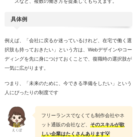
スなど、複数の働き方を提案してもらえます。
具体例
例えば、「会社に戻るか迷っているけれど、在宅で働く選
択肢も持っておきたい」という方は、Webデザインやコー
ディングを先に身につけておくことで、復職時の選択肢が
一気に広がります。
つまり、「未来のために、今できる準備をしたい」という
人にぴったりの制度です
フリーランスでなくても制作会社やネ
ット通販の会社など、
そのスキルが欲
えくぼ
しい企業はたくさんあります💡