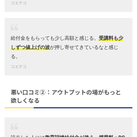
コエテコ
給付金をもらっても少し高額と感じる。
受講料も少
しずつ値上げの波
が押し寄せてきているなと感じ
る。
コエテコ
悪い口コミ②：アウトプットの場がもっと
欲しくなる