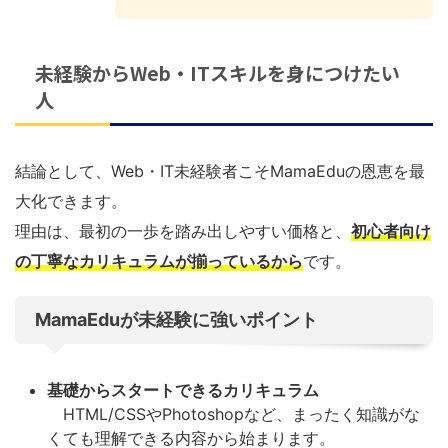
未経験からWeb・ITスキルを身につけたい
人
結論として、Web・IT未経験者こそMamaEduの恩恵を最
大化できます。
理由は、最初の一歩を踏み出しやすい価格と、
初心者向け
の丁寧なカリキュラムが揃っているから
です。
MamaEduが未経験に強いポイント
基礎からスタートできるカリキュラム
HTML/CSSやPhotoshopなど、まったく知識がな
くても理解できる内容から始まります。