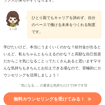
ひとり親でもキャリアを諦めず、自分
のペースで働ける未来をつくれる制度
えくぼ
です。
学びたいけど、本当にうまくいくのかな？給付金が出ると
いえど、私もちゃんともらえるのかな？と高額な自己投資
だからこそ気になることってたくさんあると思います💡そ
んな気持ちもきちんとお伝えできる場なので、背極的にカ
ウンセリングを活用しましょう！
「気になる…」の素直な気持ちだけでOKです😊
無料カウンセリングを受けてみる！