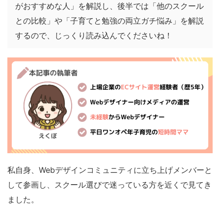
がおすすめな人」を解説し、後半では「他のスクール
との比較」や「子育てと勉強の両立ガチ悩み」を解説
するので、じっくり読み込んでくださいね！
私自身、Webデザインコミュニティに立ち上げメンバーと
して参画し、スクール選びで迷っている方を近くで見てき
ました。