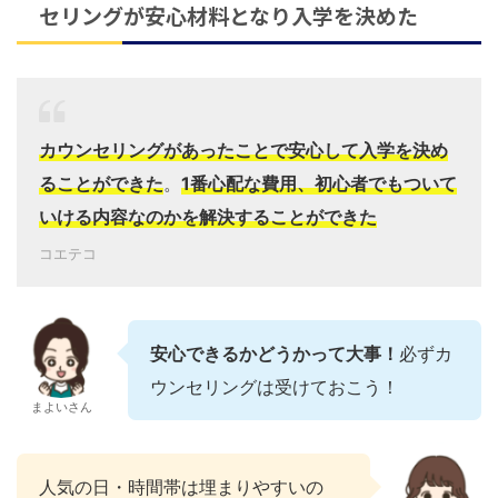
セリングが安心材料となり入学を決めた
カウンセリングがあったことで安心して入学を決め
ることができた
。
1番心配な費用、初心者でもついて
いける内容なのかを解決することができた
コエテコ
安心できるかどうかって大事！
必ずカ
ウンセリングは受けておこう！
まよいさん
人気の日・時間帯は埋まりやすいの