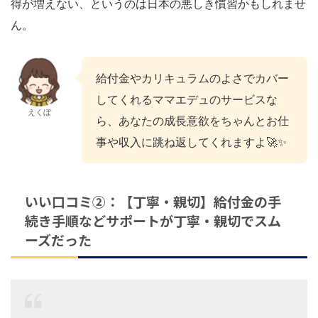
得が増えない、というのは日本の悪しき慣習かもしれませ
ん。
給付金やカリキュラムのよさでカバー
してくれるママエデュのサービスな
えくぼ
ら、あなたの成長意欲をちゃんとお仕
事や収入に跳ね返してくれますよ🚀✨
いい口コミ②：【丁寧・親切】給付金の手
続き手順などサポートが丁寧・親切でスム
ーズだった