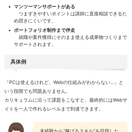
マンツーマンサポートがある
つまずきやすいポイントは講師に直接相談できるた
め躓きにくいです。
ポートフォリオ制作まで伴走
就職や案件獲得にそのまま使える成果物づくりまで
サポートされます。
具体例
「PCは使えるけれど、Webの仕組みがわからない…」と
いう段階でも問題ありません。
カリキュラムに沿って課題をこなすと、最終的にはWebサ
イトを一人で作れるレベルまで到達できます。
未経験から“稼げるスキル”を目指した