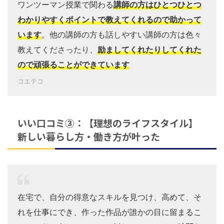
ワンツーマン授業で関わる
講師の方はひとつひとつ
わかりやすくポイントで教えてくれるので助かって
います
。他の講師の方も話しやすい講師の方は色々
教えてくださったり、
励ましてくれたりしてくれた
ので頑張ることができています
コエテコ
いい口コミ③：【理想のライフスタイル】
新しい暮らし方・働き方が叶った
在宅で、自分の得意なスキルを見つけ、高めて、そ
れを仕事にでき、作った作品が誰かの目に留まるこ