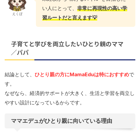
い人にとって、
非常に再現性の高い学
えくぼ
習ルートだと言えます💡
子育てと学びを両立したいひとり親のママ
／パパ
結論として、
ひとり親の方にMamaEduは特におすすめ
で
す。
なぜなら、経済的サポートが大きく、生活と学習を両立し
やすい設計になっているからです。
ママエデュがひとり親に向いている理由