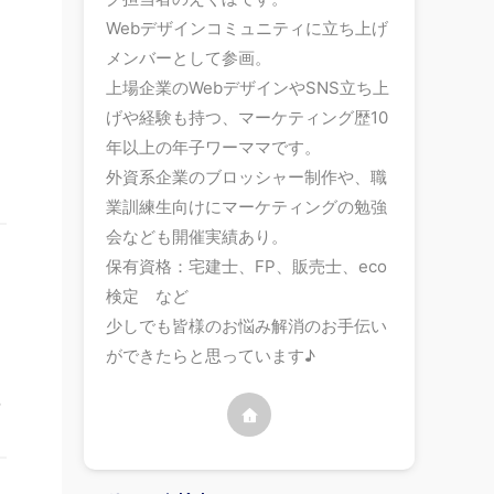
Webデザインコミュニティに立ち上げ
メンバーとして参画。
上場企業のWebデザインやSNS立ち上
げや経験も持つ、マーケティング歴10
年以上の年子ワーママです。
外資系企業のブロッシャー制作や、職
業訓練生向けにマーケティングの勉強
会なども開催実績あり。
保有資格：宅建士、FP、販売士、eco
検定 など
少しでも皆様のお悩み解消のお手伝い
ができたらと思っています♪
る