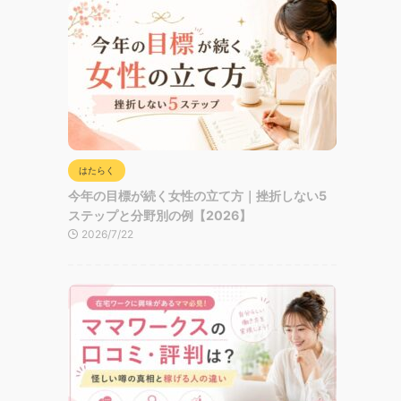
はたらく
今年の目標が続く女性の立て方｜挫折しない5
ステップと分野別の例【2026】
2026/7/22