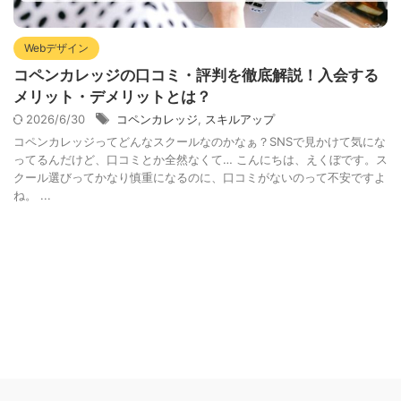
Webデザイン
コペンカレッジの口コミ・評判を徹底解説！入会する
メリット・デメリットとは？
2026/6/30
コペンカレッジ
,
スキルアップ
コペンカレッジってどんなスクールなのかなぁ？SNSで見かけて気にな
ってるんだけど、口コミとか全然なくて… こんにちは、えくぼです。ス
クール選びってかなり慎重になるのに、口コミがないのって不安ですよ
ね。 ...