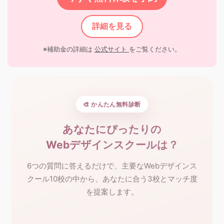
詳細を見る
※補助金の詳細は
公式サイト
をご覧ください。