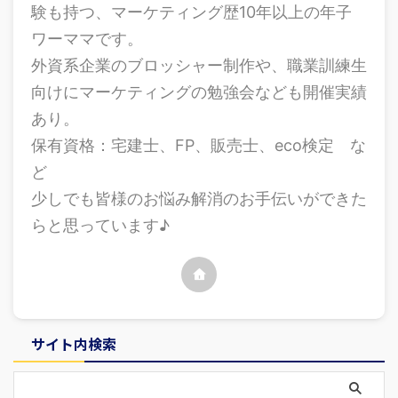
験も持つ、マーケティング歴10年以上の年子
ワーママです。
外資系企業のブロッシャー制作や、職業訓練生
向けにマーケティングの勉強会なども開催実績
あり。
保有資格：宅建士、FP、販売士、eco検定 な
ど
少しでも皆様のお悩み解消のお手伝いができた
らと思っています♪
サイト内検索