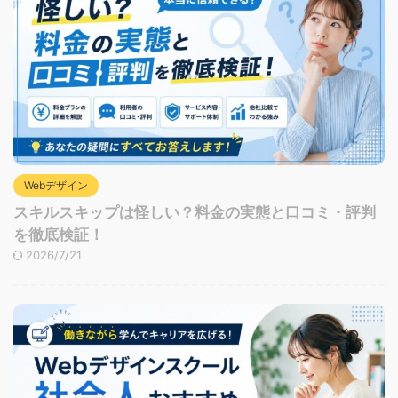
Webデザイン
スキルスキップは怪しい？料金の実態と口コミ・評判
を徹底検証！
2026/7/21