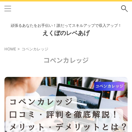
頑張るあなたをお手伝い！誰だってスキルアップで収入アップ！
えくぼのレベあげ
HOME
>
コペンカレッジ
コペンカレッジ