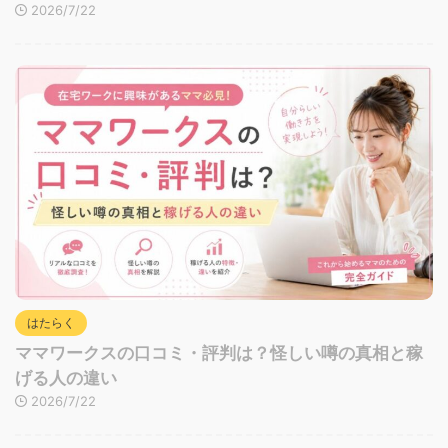
2026/7/22
はたらく
ママワークスの口コミ・評判は？怪しい噂の真相と稼
げる人の違い
2026/7/22