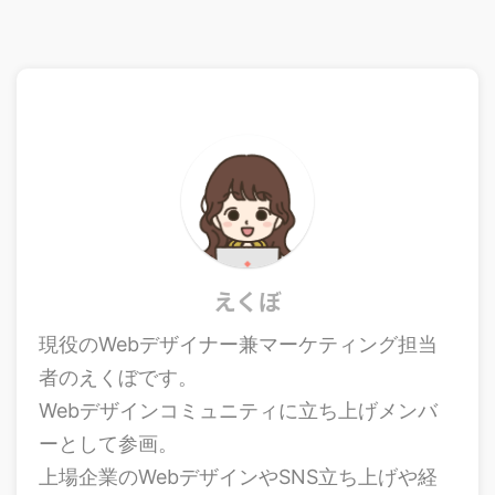
えくぼ
現役のWebデザイナー兼マーケティング担当
者のえくぼです。
Webデザインコミュニティに立ち上げメンバ
ーとして参画。
上場企業のWebデザインやSNS立ち上げや経