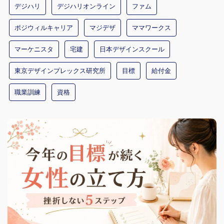
デジハリ
デジハリオンライン
ファム
ポジウィルキャリア
マジデザ
ママワークス
マーケニスタ
宅建
日本デザインスクール
東京デザインプレックス研究所
目標
給付金
職業訓練
資格