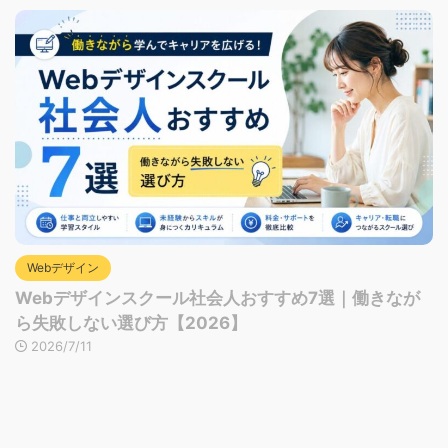
Webデザイン
Webデザインスクール社会人おすすめ7選｜働きなが
ら失敗しない選び方【2026】
2026/7/11