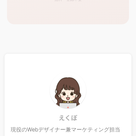
えくぼ
現役のWebデザイナー兼マーケティング担当