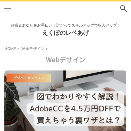
頑張るあなたをお手伝い！誰だってスキルアップで収入アップ！
えくぼのレベあげ
HOME
>
Webデザイン
>
Webデザイン