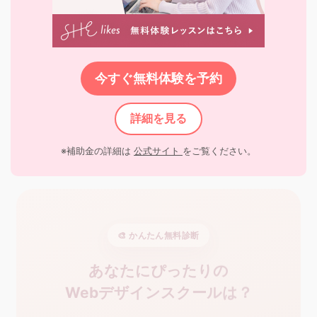
今すぐ無料体験を予約
詳細を見る
※補助金の詳細は
公式サイト
をご覧ください。