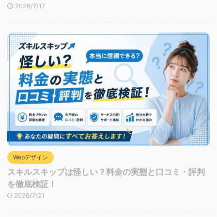
2026/7/17
Webデザイン
スキルスキップは怪しい？料金の実態と口コミ・評判
を徹底検証！
2026/7/21