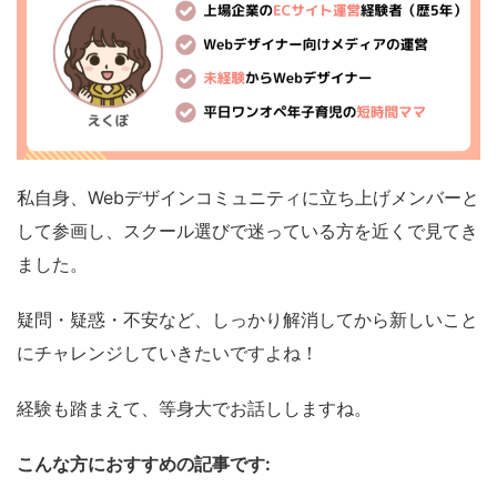
私自身、Webデザインコミュニティに立ち上げメンバーと
して参画し、スクール選びで迷っている方を近くで見てき
ました。
疑問・疑惑・不安など、しっかり解消してから新しいこと
にチャレンジしていきたいですよね！
経験も踏まえて、等身大でお話ししますね。
こんな方におすすめの記事です: