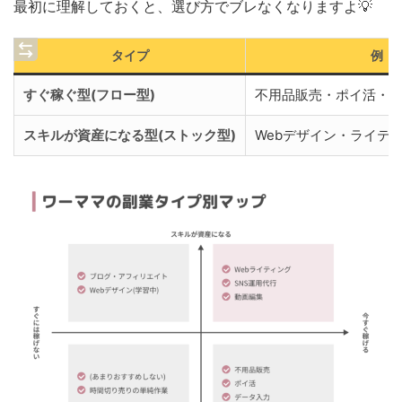
最初に理解しておくと、選び方でブレなくなりますよ💡
タイプ
例
すぐ稼ぐ型(フロー型)
不用品販売・ポイ活・
スキルが資産になる型(ストック型)
Webデザイン・ライテ