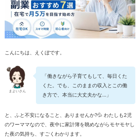
こんにちは、えくぼです。
「働きながら子育てもして、毎日くた
くた。でも、このままの収入とこの働
まよいさん
き方で、本当に大丈夫かな…」
と、ふと不安になること、ありませんか?💦 わたしも2児
のワーママなので、夜中に家計簿を眺めながらモヤモヤし
た夜の気持ち、すごくわかります。