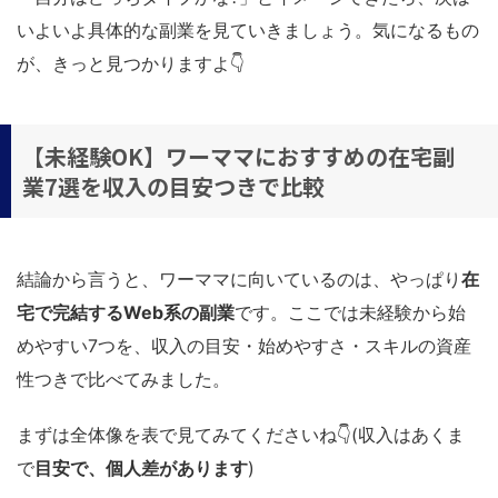
いよいよ具体的な副業を見ていきましょう。気になるもの
が、きっと見つかりますよ👇
【未経験OK】ワーママにおすすめの在宅副
業7選を収入の目安つきで比較
結論から言うと、ワーママに向いているのは、やっぱり
在
宅で完結するWeb系の副業
です。ここでは未経験から始
めやすい7つを、収入の目安・始めやすさ・スキルの資産
性つきで比べてみました。
まずは全体像を表で見てみてくださいね👇(収入はあくま
で
目安で、個人差があります
)