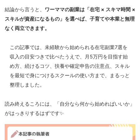
結論から言うと、
ワーママの副業は「在宅 × スキマ時間 ×
スキルが資産になるもの」を選べば、子育てや本業と無理
なく両立できます。
この記事では、未経験から始められる在宅副業7選を
収入の目安つきで比べたうえで、月5万円を目指す始
め方、続けるコツ、扶養や確定申告の注意点、スキル
を最短で身につけるスクールの使い方まで、まるっと
整理しました。
読み終えるころには、「自分なら何から始めればいいか」
がはっきりするはずです✨