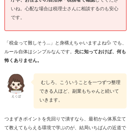
いね。心配な場合は税理士さんに相談するのも安心
です。
「税金って難しそう…」と身構えちゃいますよね💦 でも、
ルール自体はシンプルなんです。
先に知っておけば、何も
怖くありません。
むしろ、こういうことを一つずつ整理
できる人ほど、副業もちゃんと続いて
えくぼ
いきます。
つまずきポイントを先回りで潰すなら、最初から体系立て
て教えてもらえる環境で学ぶのが、結局いちばんの近道で