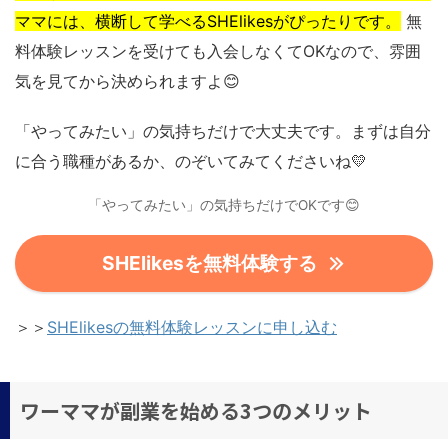
ママには、横断して学べるSHElikesがぴったりです。
無
料体験レッスンを受けても入会しなくてOKなので、雰囲
気を見てから決められますよ😊
「やってみたい」の気持ちだけで大丈夫です。まずは自分
に合う職種があるか、のぞいてみてくださいね💛
「やってみたい」の気持ちだけでOKです😊
SHElikesを無料体験する
＞＞
SHElikesの無料体験レッスンに申し込む
ワーママが副業を始める3つのメリット