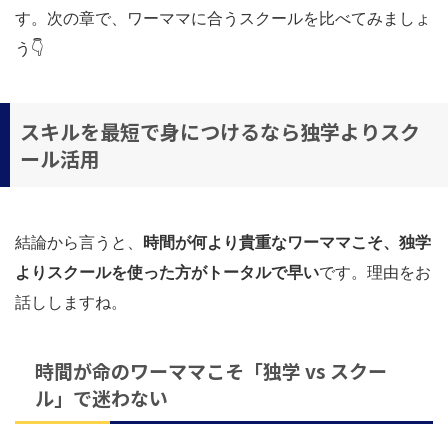
す。次の章で、ワーママに合うスクールを比べてみましょ
う👇
スキルを最短で身につけるなら独学よりスク
ール活用
結論から言うと、
時間が何より貴重なワーママこそ、独学
よりスクールを使った方がトータルで早い
です。理由をお
話ししますね。
時間が命のワーママこそ「独学 vs スクー
ル」で迷わない