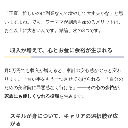
「正直、忙しいのに副業なんて増やして大丈夫かな」と思
いますよね。でも、ワーママが副業を始めるメリットは、
お金以上に大きいんです。結論、次の3つです。
収入が増えて、心とお金に余裕が生まれる
月5万円でも収入が増えると、家計の安心感がぐっと変わ
ります。「習い事をもう一つさせてあげられる」「自分の
ための美容院に罪悪感なく行ける」——その
心の余裕が、
家族にも優しくなれる循環
を生みます。
スキルが身について、キャリアの選択肢が広
がる