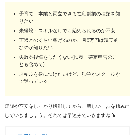
子育て・本業と両立できる在宅副業の種類を知
りたい
未経験・スキルなしでも始められるのか不安
実際どのくらい稼げるのか、月5万円は現実的
なのか知りたい
失敗や後悔をしたくない(扶養・確定申告のこ
とも含めて)
スキルを身につけたいけど、独学かスクールか
で迷っている
疑問や不安をしっかり解消してから、新しい一歩を踏み出
していきましょう。それでは早速みていきますね🚀