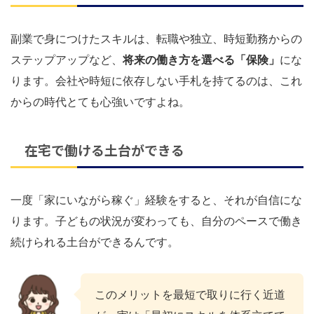
副業で身につけたスキルは、転職や独立、時短勤務からの
ステップアップなど、
将来の働き方を選べる「保険」
にな
ります。会社や時短に依存しない手札を持てるのは、これ
からの時代とても心強いですよね。
在宅で働ける土台ができる
一度「家にいながら稼ぐ」経験をすると、それが自信にな
ります。子どもの状況が変わっても、自分のペースで働き
続けられる土台ができるんです。
このメリットを最短で取りに行く近道