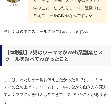
が、実は「最初にスキルを体系立てて
えくぼ
学ぶこと」だったりします。遠回りに
見えて、一番の時短なんですよ💡
詳しくは後半のスクールの章でお話ししますね。
【体験談】2児のワーママがWeb系副業とス
クールを調べてわかったこと
ここは、わたしが一番お伝えしたかった章です。コミュニ
ティの立ち上げメンバーとして、学びながら働き方を変え
ていくママさんを何人も見てきて、気づいたことがありま
す。