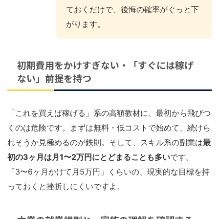
ておくだけで、後悔の確率がぐっと下
がります。
初期費用をかけすぎない・「すぐには稼げ
ない」前提を持つ
「これを買えば稼げる」系の高額教材に、最初から飛びつ
くのは危険です。まずは無料・低コストで始めて、続けら
れそうか見極めるのが鉄則。そして、スキル系の副業は
最
初の3ヶ月は月1〜2万円にとどまることも多い
です。
「3〜6ヶ月かけて月5万円」くらいの、現実的な目標を持
っておくと挫折しにくいですよ。