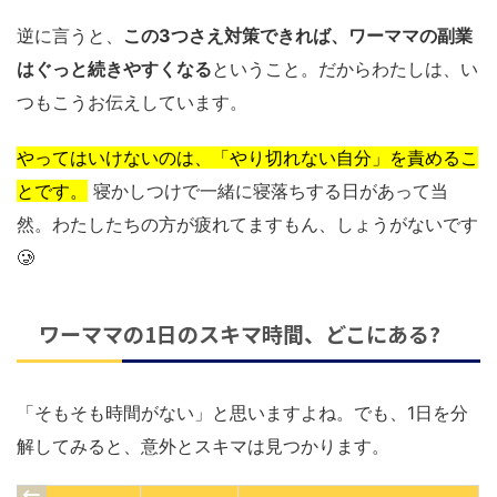
逆に言うと、
この3つさえ対策できれば、ワーママの副業
はぐっと続きやすくなる
ということ。だからわたしは、い
つもこうお伝えしています。
やってはいけないのは、「やり切れない自分」を責めるこ
とです。
寝かしつけで一緒に寝落ちする日があって当
然。わたしたちの方が疲れてますもん、しょうがないです
🥲
ワーママの1日のスキマ時間、どこにある?
「そもそも時間がない」と思いますよね。でも、1日を分
解してみると、意外とスキマは見つかります。