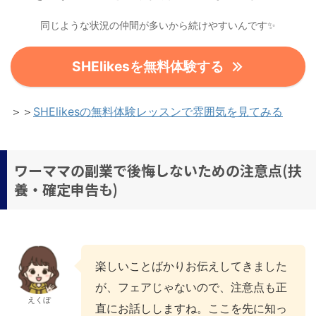
同じような状況の仲間が多いから続けやすいんです✨
SHElikesを無料体験する
＞＞
SHElikesの無料体験レッスンで雰囲気を見てみる
ワーママの副業で後悔しないための注意点(扶
養・確定申告も)
楽しいことばかりお伝えしてきました
が、フェアじゃないので、注意点も正
えくぼ
直にお話ししますね。ここを先に知っ