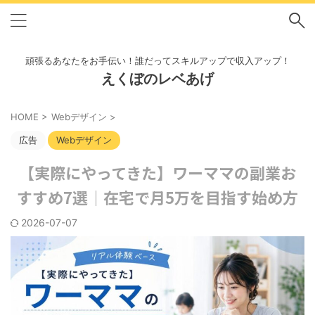
頑張るあなたをお手伝い！誰だってスキルアップで収入アップ！
えくぼのレベあげ
HOME
>
Webデザイン
>
広告
Webデザイン
【実際にやってきた】ワーママの副業お
すすめ7選｜在宅で月5万を目指す始め方
2026-07-07