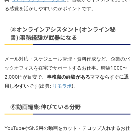
る感覚を活かしやすいのがポイントです。
⑤オンラインアシスタント(オンライン秘
書):事務経験が武器になる
メール対応・スケジュール管理・資料作成など、企業のバ
ックオフィスを在宅でサポートするお仕事。時給1,000〜
2,000円が目安で、
事務職の経験があるママならすぐに通
用しやすい
です(出典:
リモラボ
)。
⑥動画編集:伸びている分野
YouTubeやSNS用の動画をカット・テロップ入れするお仕