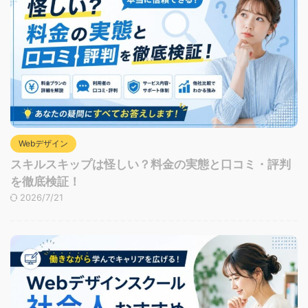
Webデザイン
スキルスキップは怪しい？料金の実態と口コミ・評判
を徹底検証！
2026/7/21