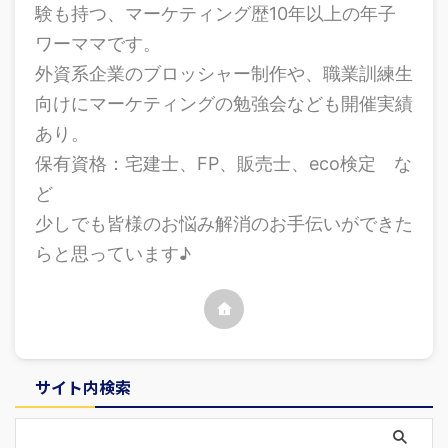
験も持つ、マーケティング歴10年以上の年子
ワーママです。
外資系企業のブロッシャー制作や、職業訓練生
向けにマーケティングの勉強会なども開催実績
あり。
保有資格：宅建士、FP、販売士、eco検定 な
ど
少しでも皆様のお悩み解消のお手伝いができた
らと思っています♪
サイト内検索