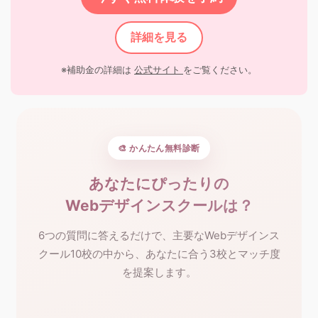
詳細を見る
※補助金の詳細は
公式サイト
をご覧ください。