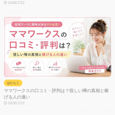
2026/7/22
はたらく
ママワークスの口コミ・評判は？怪しい噂の真相と稼
げる人の違い
2026/7/22