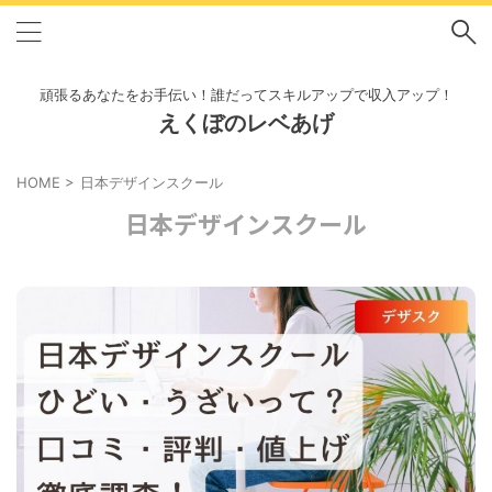
頑張るあなたをお手伝い！誰だってスキルアップで収入アップ！
えくぼのレベあげ
HOME
>
日本デザインスクール
日本デザインスクール