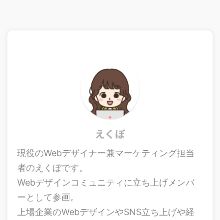
えくぼ
現役のWebデザイナー兼マーケティング担当
者のえくぼです。
Webデザインコミュニティに立ち上げメンバ
ーとして参画。
上場企業のWebデザインやSNS立ち上げや経