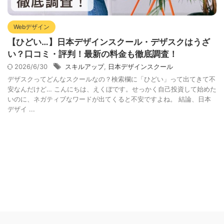
Webデザイン
【ひどい…】日本デザインスクール・デザスクはうざ
い？口コミ・評判！最新の料金も徹底調査！
2026/6/30
スキルアップ
,
日本デザインスクール
デザスクってどんなスクールなの？検索欄に「ひどい」って出てきて不
安なんだけど… こんにちは、えくぼです。せっかく自己投資して始めた
いのに、ネガティブなワードが出てくると不安ですよね。 結論、日本
デザイ ...