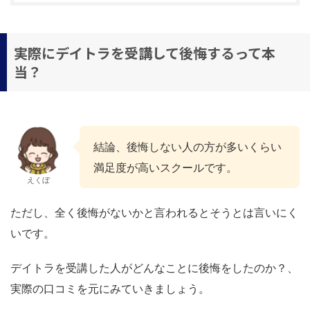
実際にデイトラを受講して後悔するって本
当？
結論、後悔しない人の方が多いくらい
満足度が高いスクールです。
えくぼ
ただし、全く後悔がないかと言われるとそうとは言いにく
いです。
デイトラを受講した人がどんなことに後悔をしたのか？、
実際の口コミを元にみていきましょう。