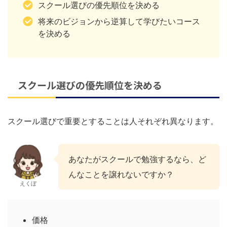
スクール選びの優先順位を決める
将来のビジョンから逆算して学びたいコース
を決める
スクール選びの優先順位を決める
スクール選びで重要とすることは人それぞれ異なります。
あなたがスクールで勉強するなら、ど
んなことを譲れないですか？
えくぼ
価格