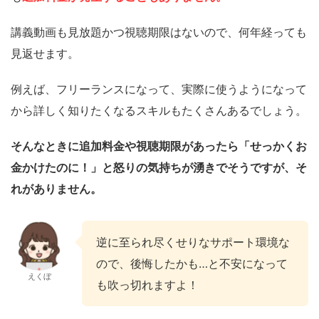
講義動画も見放題かつ視聴期限はないので、何年経っても
見返せます。
例えば、フリーランスになって、実際に使うようになって
から詳しく知りたくなるスキルもたくさんあるでしょう。
そんなときに追加料金や視聴期限があったら「せっかくお
金かけたのに！」と怒りの気持ちが湧きでそうですが、そ
れがありません。
逆に至られ尽くせりなサポート環境な
ので、後悔したかも…と不安になって
えくぼ
も吹っ切れますよ！