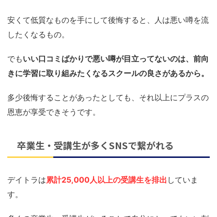
安くて低質なものを手にして後悔すると、人は悪い噂を流
したくなるもの。
でも
いい口コミばかりで悪い噂が目立ってないのは、前向
きに学習に取り組みたくなるスクールの良さがあるから。
多少後悔することがあったとしても、それ以上にプラスの
恩恵が享受できそうです。
卒業生・受講生が多くSNSで繋がれる
デイトラは
累計25,000人以上の受講生を排出
していま
す。