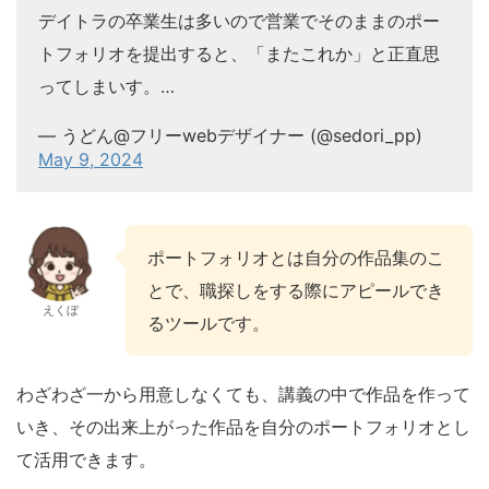
デイトラの卒業生は多いので営業でそのままのポー
トフォリオを提出すると、「またこれか」と正直思
ってしまいす。…
— うどん@フリーwebデザイナー (@sedori_pp)
May 9, 2024
ポートフォリオとは自分の作品集のこ
とで、職探しをする際にアピールでき
えくぼ
るツールです。
わざわざ一から用意しなくても、講義の中で作品を作って
いき、その出来上がった作品を自分のポートフォリオとし
て活用できます。