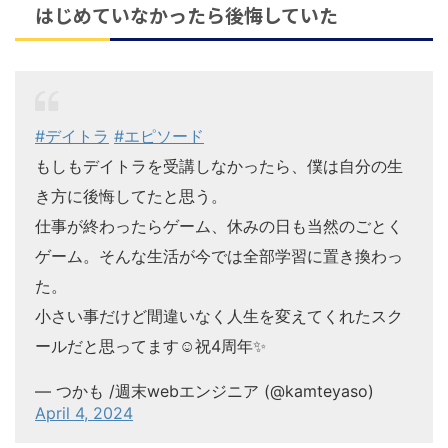
はじめていなかったら後悔していた
#デイトラ
#エピソード
もしもデイトラを受講しなかったら、僕は自分の生
き方に後悔してたと思う。
仕事が終わったらゲーム、休みの日も当然のごとく
ゲーム。そんな生活が今では全部学習に置き換わっ
た。
小さい事だけど間違いなく人生を変えてくれたスク
ールだと思ってます☺️祝4周年✨
— つかも /週末webエンジニア (@kamteyaso)
April 4, 2024