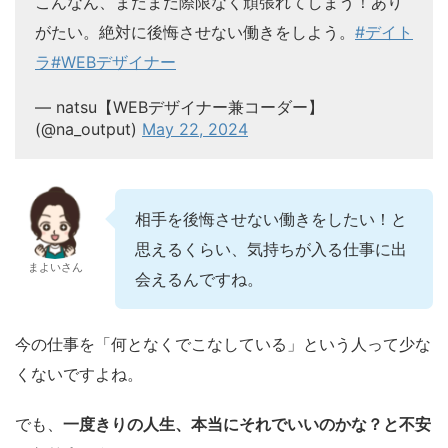
こんなん、まだまだ際限なく頑張れてしまう！あり
がたい。絶対に後悔させない働きをしよう。
#デイト
ラ
#WEBデザイナー
— natsu【WEBデザイナー兼コーダー】
(@na_output)
May 22, 2024
相手を後悔させない働きをしたい！と
思えるくらい、気持ちが入る仕事に出
まよいさん
会えるんですね。
今の仕事を「何となくでこなしている」という人って少な
くないですよね。
でも、
一度きりの人生、本当にそれでいいのかな？と不安