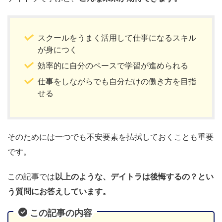
スクールをうまく活用して仕事になるスキル
が身につく
効率的に自分のペースで学習が進められる
仕事をしながらでも自分だけの働き方を目指
せる
そのためには一つでも不安要素を払拭しておくことも重要
です。
この記事では
以上のような、デイトラは後悔するの？とい
う質問にお答えしています。
この記事の内容