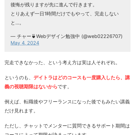
後悔が残りますが先に進んで行きます。
とりあえず一日1時間だけでもやって、完走しない
と…。
— チャー🍵Webデザイン勉強中 (@web02226707)
May 4, 2024
完走できなかった、という考え方は実は人それぞれ。
というのも、
デイトラはどのコースも一度購入したら、講
義の視聴期限はないから
です。
例えば、転職後やフリーランスになった後でもみたい講義
だけ見れます。
ただし、チャットでメンターに質問できるサポート期間は
コースによって期限が決まっています。