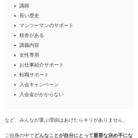
講師
長い歴史
マンツーマンのサポート
校舎がある
講義内容
女性専用
お仕事紹介サポート
転職サポート
入会キャンペーン
入会金がかからない
など、みんなが選ぶ理由はあげたらキリがありません。
ご自身の中で
どんなことが自分にとって重要な決め手にな