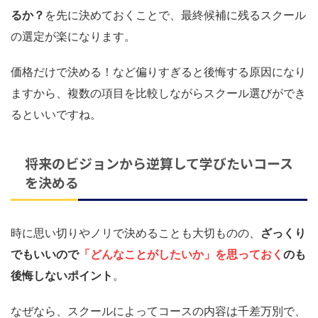
るか？
を先に決めておくことで、最終候補に残るスクール
の選定が楽になります。
価格だけで決める！など偏りすぎると後悔する原因になり
ますから、複数の項目を比較しながらスクール選びができ
るといいですね。
将来のビジョンから逆算して学びたいコース
を決める
時に思い切りやノリで決めることも大切ものの、
ざっくり
でもいいので
「
どんなことがしたいか」を思っておく
のも
後悔しないポイント
。
なぜなら、スクールによってコースの内容は千差万別で、