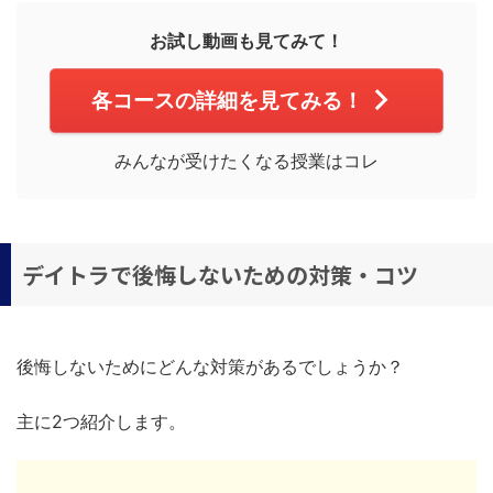
お試し動画も見てみて！
各コースの詳細を見てみる！
みんなが受けたくなる授業はコレ
デイトラで後悔しないための対策・コツ
後悔しないためにどんな対策があるでしょうか？
主に2つ紹介します。