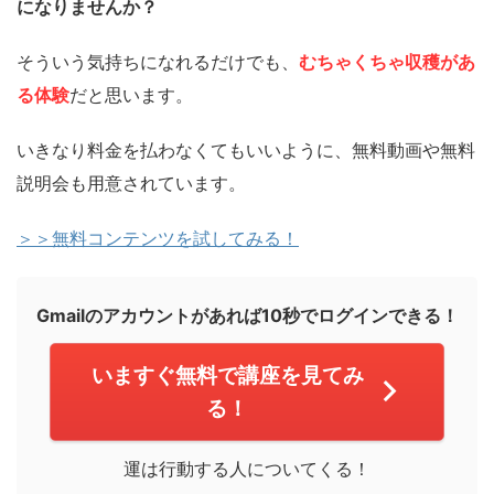
になりませんか？
そういう気持ちになれるだけでも、
むちゃくちゃ収穫があ
る体験
だと思います。
いきなり料金を払わなくてもいいように、無料動画や無料
説明会も用意されています。
＞＞無料コンテンツを試してみる！
Gmailのアカウントがあれば10秒でログインできる！
いますぐ無料で講座を見てみ
る！
運は行動する人についてくる！