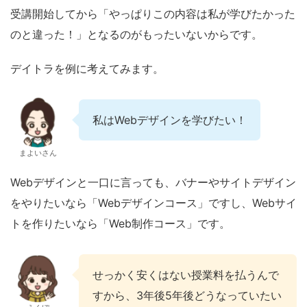
受講開始してから「やっぱりこの内容は私が学びたかった
のと違った！」となるのがもったいないからです。
デイトラを例に考えてみます。
私はWebデザインを学びたい！
まよいさん
Webデザインと一口に言っても、バナーやサイトデザイン
をやりたいなら「Webデザインコース」ですし、Webサイ
トを作りたいなら「Web制作コース」です。
せっかく安くはない授業料を払うんで
すから、3年後5年後どうなっていたい