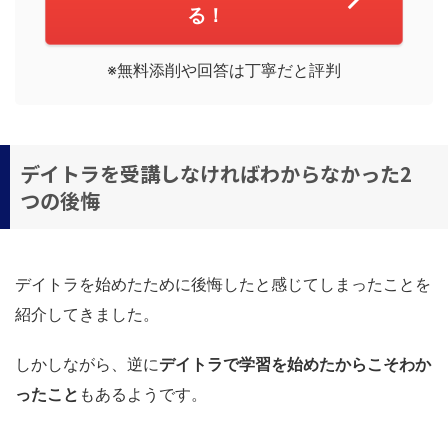
る！
※無料添削や回答は丁寧だと評判
デイトラを受講しなければわからなかった2
つの後悔
デイトラを始めたために後悔したと感じてしまったことを
紹介してきました。
しかしながら、逆に
デイトラで学習を始めたからこそわか
ったこと
もあるようです。