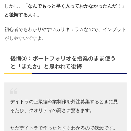
しかし、
「なんでもっと早く入っておかなかったんだ！」
と後悔する
人も。
初心者でもわかりやすいカリキュラムなので、インプット
がしやすいですよ。
後悔②：ポートフォリオを授業のまま使う
と「またか」と思われて後悔
デイトラの上級編卒業制作を外注募集するときに見
るたび、クオリティの高さに驚きます。
ただデイトラで作ったとすぐわかるので残念です。