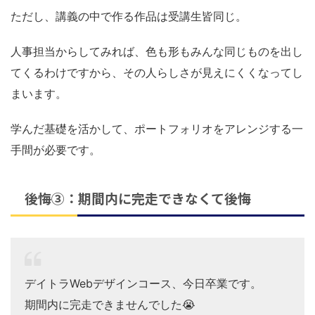
ただし、講義の中で作る作品は受講生皆同じ。
人事担当からしてみれば、色も形もみんな同じものを出し
てくるわけですから、その人らしさが見えにくくなってし
まいます。
学んだ基礎を活かして、ポートフォリオをアレンジする一
手間が必要です。
後悔③：期間内に完走できなくて後悔
デイトラWebデザインコース、今日卒業です。
期間内に完走できませんでした😭