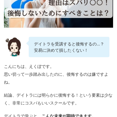
デイトラを受講すると後悔するの…？
安易に決めて損したくない！
こんにちは、えくぼです。
思い切って一歩踏み出したのに、後悔するのは嫌ですよ
ね。
結論、デイトラには明らかに後悔する！という要素は少な
く、非常にコスパもいいスクールです。
デイトラで学ぶと、
こんな未来が期待できます。