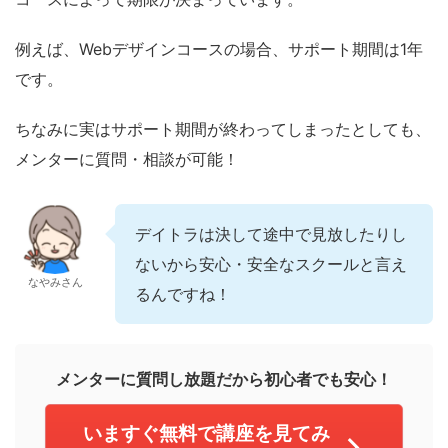
例えば、Webデザインコースの場合、サポート期間は1年
です。
ちなみに実はサポート期間が終わってしまったとしても、
メンターに質問・相談が可能！
デイトラは決して途中で見放したりし
ないから安心・安全なスクールと言え
なやみさん
るんですね！
メンターに質問し放題だから初心者でも安心！
いますぐ無料で講座を見てみ