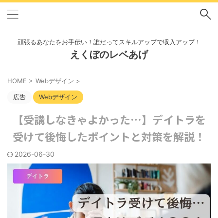
頑張るあなたをお手伝い！誰だってスキルアップで収入アップ！
えくぼのレベあげ
HOME
>
Webデザイン
>
広告
Webデザイン
【受講しなきゃよかった…】デイトラを
受けて後悔したポイントと対策を解説！
2026-06-30