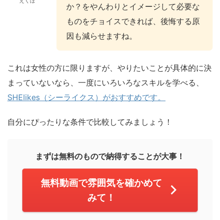
えくぼ
か？をやんわりとイメージして必要な
ものをチョイスできれば、後悔する原
因も減らせますね。
これは女性の方に限りますが、やりたいことが具体的に決
まっていないなら、一度にいろいろなスキルを学べる、
SHElikes（シーライクス）がおすすめです。
自分にぴったりな条件で比較してみましょう！
まずは無料のもので納得することが大事！
無料動画で雰囲気を確かめて
みて！