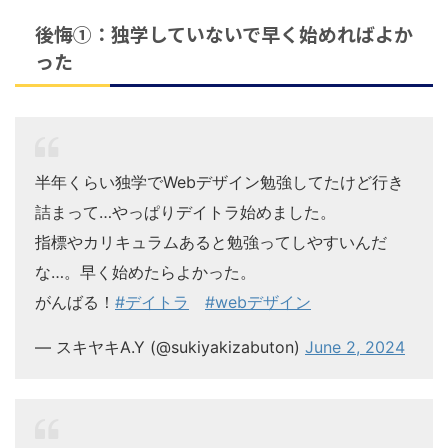
後悔①：独学していないで早く始めればよか
った
半年くらい独学でWebデザイン勉強してたけど行き
詰まって…やっぱりデイトラ始めました。
指標やカリキュラムあると勉強ってしやすいんだ
な…。早く始めたらよかった。
がんばる！
#デイトラ
#webデザイン
— スキヤキA.Y (@sukiyakizabuton)
June 2, 2024