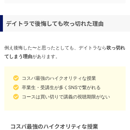
デイトラで後悔しても吹っ切れた理由
例え後悔した〜と思ったとしても、デイトラなら
吹っ切れ
てしまう理由
があります。
コスパ最強のハイクオリティな授業
卒業生・受講生が多くSNSで繋がれる
コースは買い切りで講義の視聴期限がない
コスパ最強のハイクオリティな授業