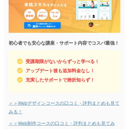
初心者でも安心な講座・サポート内容でコスパ最強！
受講期限がないからずっと学べる！
アップデート後も追加料金なし！
充実したサポートで挫折知らず！
＞＞Webデザインコースの口コミ・評判まとめも見て
みる！
＞＞Web制作コースの口コミ・評判まとめも見てみ