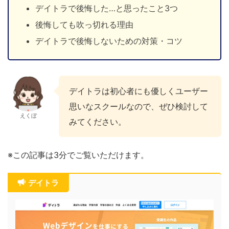
デイトラで後悔した…と思ったこと3つ
後悔しても吹っ切れる理由
デイトラで後悔しないための対策・コツ
デイトラは初心者にも優しくユーザー
思いなスクールなので、ぜひ検討して
えくぼ
みてください。
※この記事は3分でご覧いただけます。
デイトラ