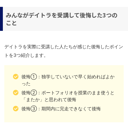
みんながデイトラを受講して後悔した3つの
こと
デイトラを実際に受講した人たちが感じた後悔したポイン
トを3つ紹介します。
後悔①：独学していないで早く始めればよか
った
後悔②：ポートフォリオを授業のまま使うと
「またか」と思われて後悔
後悔③：期間内に完走できなくて後悔